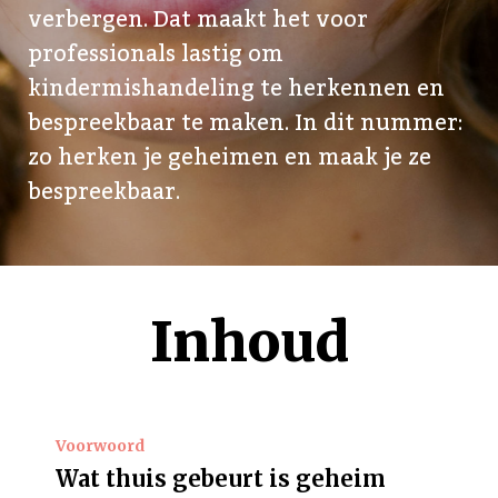
verbergen. Dat maakt het voor
professionals lastig om
kindermishandeling te herkennen en
bespreekbaar te maken. In dit nummer:
zo herken je geheimen en maak je ze
bespreekbaar.
Inhoud
Voorwoord
Wat thuis gebeurt is geheim