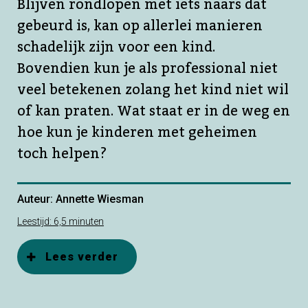
Blijven rondlopen met iets naars dat
gebeurd is, kan op allerlei manieren
schadelijk zijn voor een kind.
Bovendien kun je als professional niet
veel betekenen zolang het kind niet wil
of kan praten. Wat staat er in de weg en
hoe kun je kinderen met geheimen
toch helpen?
Auteur: Annette Wiesman
Leestijd: 6,5 minuten
Lees verder
