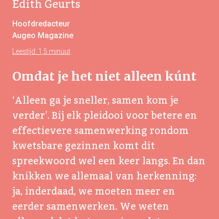
Edith Geurts
Hoofdredacteur
Augeo Magazine
Leestijd: 1,5 minuut
Omdat je het niet alleen kúnt
‘Alleen ga je sneller, samen kom je
verder’. Bij elk pleidooi voor betere en
effectievere samenwerking rondom
kwetsbare gezinnen komt dit
spreekwoord wel een keer langs. En dan
knikken we allemaal van herkenning:
ja, inderdaad, we moeten meer en
eerder samenwerken. We weten