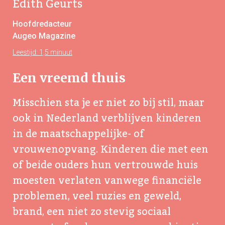
Edith Geurts
Hoofdredacteur
Augeo Magazine
Leestijd: 1,5 minuut
Een vreemd thuis
Misschien sta je er niet zo bij stil, maar
ook in Nederland verblijven kinderen
in de maatschappelijke- of
vrouwenopvang. Kinderen die met een
of beide ouders hun vertrouwde huis
moesten verlaten vanwege financiële
problemen, veel ruzies en geweld,
brand, een niet zo stevig sociaal