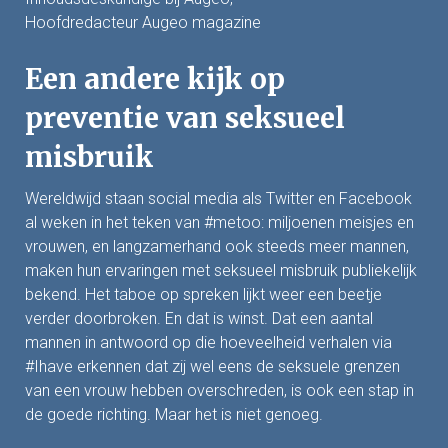
Hoofdredacteur Augeo magazine
Een andere kijk op
preventie van seksueel
misbruik
Wereldwijd staan social media als Twitter en Facebook
al weken in het teken van #metoo: miljoenen meisjes en
vrouwen, en langzamerhand ook steeds meer mannen,
maken hun ervaringen met seksueel misbruik publiekelijk
bekend. Het taboe op spreken lijkt weer een beetje
verder doorbroken. En dat is winst. Dat een aantal
mannen in antwoord op die hoeveelheid verhalen via
#Ihave erkennen dat zij wel eens de seksuele grenzen
van een vrouw hebben overschreden, is ook een stap in
de goede richting. Maar het is niet genoeg.