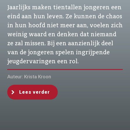
Jaarlijks maken tientallen jongeren een
eind aan hun leven. Ze kunnen de chaos
in hun hoofd niet meer aan, voelen zich
weinig waard en denken dat niemand
ze zal missen. Bij een aanzienlijk deel
van de jongeren spelen ingrijpende
jeugdervaringen een rol.
Auteur: Krista Kroon
Lees verder
