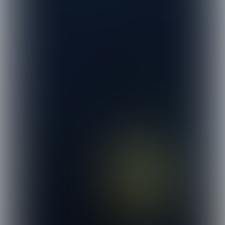
Bekijk de brochure