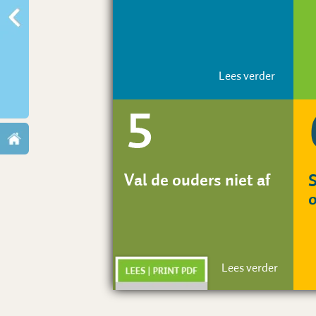
Lees verder
Val de ouders niet af
S
Lees verder